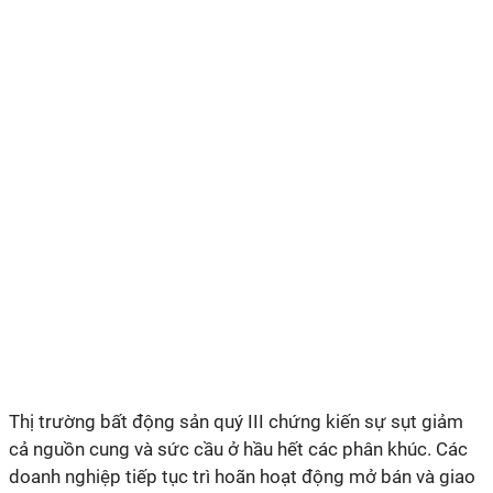
Thị trường bất động sản quý III chứng kiến sự sụt giảm
cả nguồn cung và sức cầu ở hầu hết các phân khúc. Các
doanh nghiệp tiếp tục trì hoãn hoạt động mở bán và giao