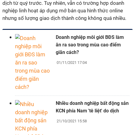
dịch từ quý trước. Tuy nhiên, vẫn có trường hợp doanh
nghiệp linh hoạt áp dụng mở bán qua hình thức online
nhưng số lượng giao dịch thành công không quá nhiều.
Doanh nghiệp môi giới BĐS làm
ăn ra sao trong mùa cao điểm
giãn cách?
01/11/2021 17:04
Nhiều doanh nghiệp bất động sản
KCN phía Nam 'tê liệt' do dịch
21/10/2021 15:58