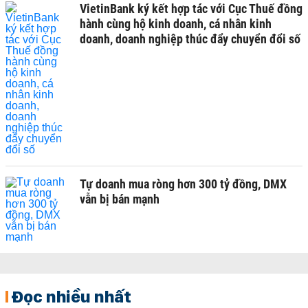
VietinBank ký kết hợp tác với Cục Thuế đồng
hành cùng hộ kinh doanh, cá nhân kinh
doanh, doanh nghiệp thúc đẩy chuyển đổi số
Tự doanh mua ròng hơn 300 tỷ đồng, DMX
vẫn bị bán mạnh
Đọc nhiều nhất