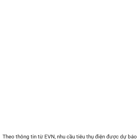
Theo thông tin từ EVN, nhu cầu tiêu thụ điện được dự báo