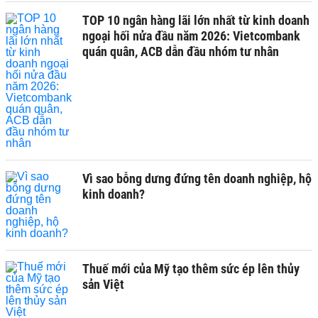
TOP 10 ngân hàng lãi lớn nhất từ kinh doanh
ngoại hối nửa đầu năm 2026: Vietcombank
quán quân, ACB dẫn đầu nhóm tư nhân
Vì sao bỗng dưng đứng tên doanh nghiệp, hộ
kinh doanh?
Thuế mới của Mỹ tạo thêm sức ép lên thủy
sản Việt