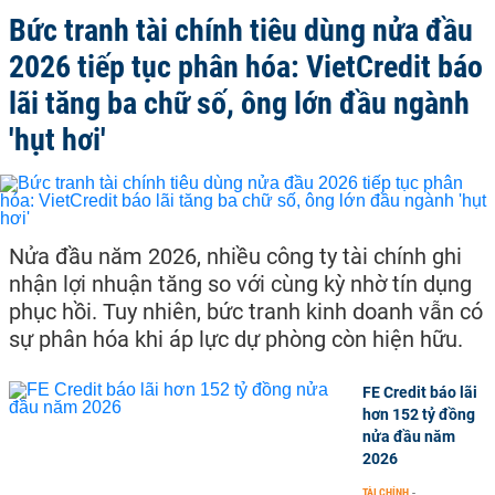
Bức tranh tài chính tiêu dùng nửa đầu
2026 tiếp tục phân hóa: VietCredit báo
lãi tăng ba chữ số, ông lớn đầu ngành
'hụt hơi'
Nửa đầu năm 2026, nhiều công ty tài chính ghi
nhận lợi nhuận tăng so với cùng kỳ nhờ tín dụng
phục hồi. Tuy nhiên, bức tranh kinh doanh vẫn có
sự phân hóa khi áp lực dự phòng còn hiện hữu.
FE Credit báo lãi
hơn 152 tỷ đồng
nửa đầu năm
2026
TÀI CHÍNH
-