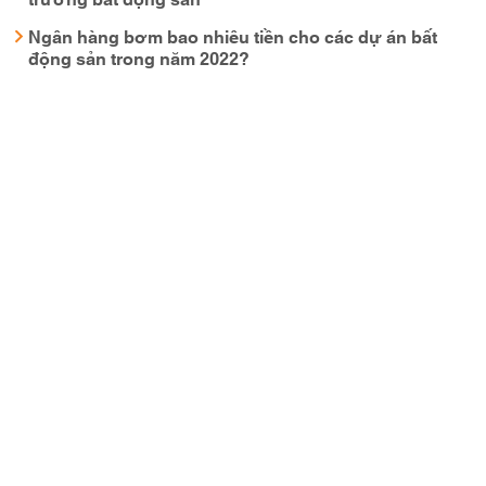
Ngân hàng bơm bao nhiêu tiền cho các dự án bất
động sản trong năm 2022?