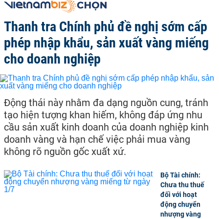
Thanh tra Chính phủ đề nghị sớm cấp
phép nhập khẩu, sản xuất vàng miếng
cho doanh nghiệp
Động thái này nhằm đa dạng nguồn cung, tránh
tạo hiện tượng khan hiếm, không đáp ứng nhu
cầu sản xuất kinh doanh của doanh nghiệp kinh
doanh vàng và hạn chế việc phải mua vàng
không rõ nguồn gốc xuất xứ.
Bộ Tài chính:
Chưa thu thuế
đối với hoạt
động chuyển
nhượng vàng