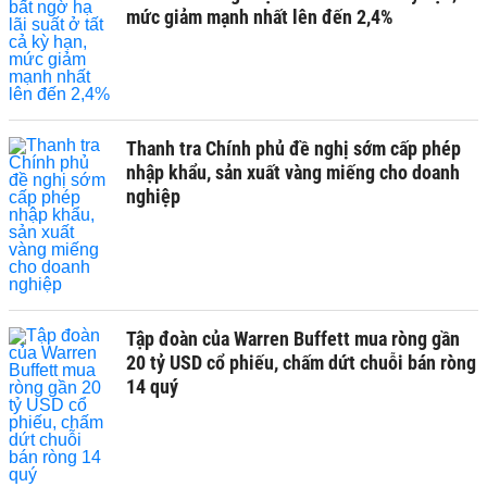
mức giảm mạnh nhất lên đến 2,4%
Thanh tra Chính phủ đề nghị sớm cấp phép
nhập khẩu, sản xuất vàng miếng cho doanh
nghiệp
Tập đoàn của Warren Buffett mua ròng gần
20 tỷ USD cổ phiếu, chấm dứt chuỗi bán ròng
14 quý