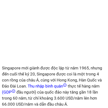
Singapore mới giành được độc lập từ năm 1965, nhưng
đến cuối thế kỷ 20, Singapore được coi là một trong 4
con rồng của châu Á, cùng với Hong Kong, Hàn Quốc và
Đảo Đài Loan.
Thu nhập bình quân
thực tế hàng năm
(GDP
đầu người) của quốc đảo này tăng gần 18 lần
trong 60 năm, từ chỉ khoảng 3.600 USD/năm lên hơn
66.000 USD/năm và dẫn đầu châu Á.