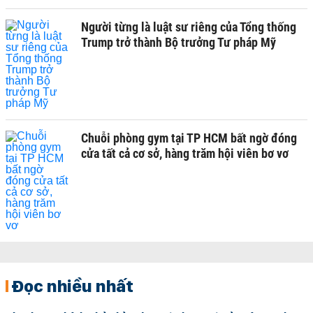
Người từng là luật sư riêng của Tổng thống
Trump trở thành Bộ trưởng Tư pháp Mỹ
Chuỗi phòng gym tại TP HCM bất ngờ đóng
cửa tất cả cơ sở, hàng trăm hội viên bơ vơ
Đọc nhiều nhất