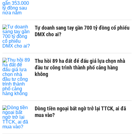
Tự doanh sang tay gần 700 tỷ đồng cổ phiếu
DMX cho ai?
Thu hồi 89 ha đất để đấu giá lựa chọn nhà
đầu tư công trình thành phố cảng hàng
không
Dòng tiền ngoại bất ngờ trở lại TTCK, ai đã
mua vào?