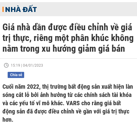
NHÀ ĐẤT
Giá nhà dần được điều chỉnh về giá
trị thực, riêng một phân khúc không
nằm trong xu hướng giảm giá bán
15:19 | 04/01/2023
Chia sẻ
Cuối năm 2022, thị trường bất động sản xuất hiện làn
sóng cắt lỗ bởi ảnh hưởng từ các chính sách tài khóa
và các yếu tố vĩ mô khác. VARS cho rằng giá bất
động sản đã được điều chỉnh về gần với giá trị thực
hơn.