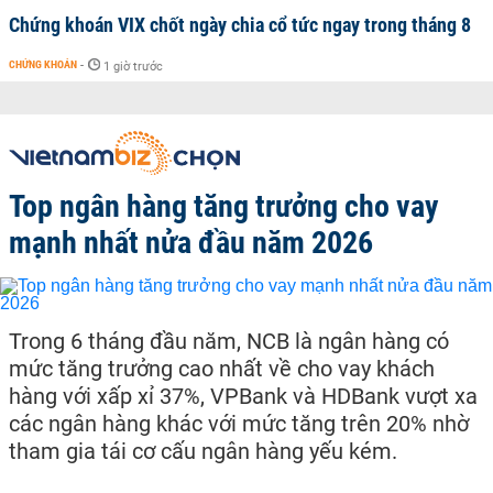
Chứng khoán VIX chốt ngày chia cổ tức ngay trong tháng 8
CHỨNG KHOÁN
-
1 giờ trước
Top ngân hàng tăng trưởng cho vay
mạnh nhất nửa đầu năm 2026
Trong 6 tháng đầu năm, NCB là ngân hàng có
mức tăng trưởng cao nhất về cho vay khách
hàng với xấp xỉ 37%, VPBank và HDBank vượt xa
các ngân hàng khác với mức tăng trên 20% nhờ
tham gia tái cơ cấu ngân hàng yếu kém.