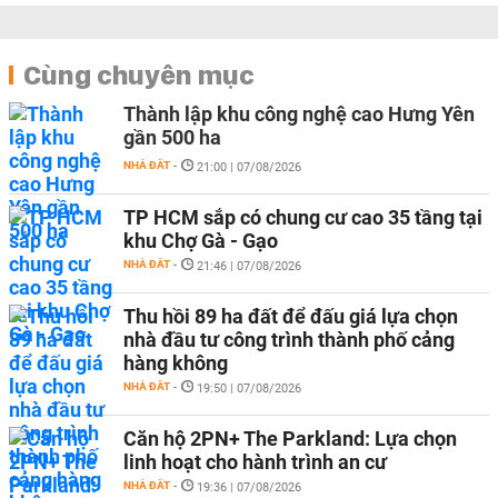
Cùng chuyên mục
Thành lập khu công nghệ cao Hưng Yên
gần 500 ha
NHÀ ĐẤT
-
21:00 | 07/08/2026
TP HCM sắp có chung cư cao 35 tầng tại
khu Chợ Gà - Gạo
NHÀ ĐẤT
-
21:46 | 07/08/2026
Thu hồi 89 ha đất để đấu giá lựa chọn
nhà đầu tư công trình thành phố cảng
hàng không
NHÀ ĐẤT
-
19:50 | 07/08/2026
Căn hộ 2PN+ The Parkland: Lựa chọn
linh hoạt cho hành trình an cư
NHÀ ĐẤT
-
19:36 | 07/08/2026