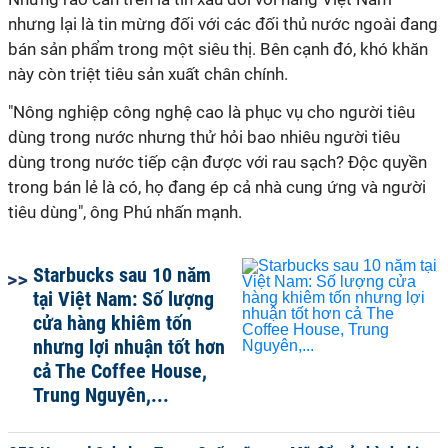
nhưng lại là tin mừng đối với các đối thủ nước ngoài đang
bán sản phẩm trong một siêu thị. Bên cạnh đó, khó khăn
này còn triệt tiêu sản xuất chân chính.
"Nông nghiệp công nghệ cao là phục vụ cho người tiêu
dùng trong nước nhưng thử hỏi bao nhiêu người tiêu
dùng trong nước tiếp cận được với rau sạch? Độc quyền
trong bán lẻ là có, họ đang ép cả nhà cung ứng và người
tiêu dùng", ông Phú nhấn mạnh.
Starbucks sau 10 năm
tại Việt Nam: Số lượng
cửa hàng khiêm tốn
nhưng lợi nhuận tốt hơn
cả The Coffee House,
Trung Nguyên,...