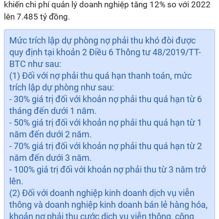
khiến chi phí quản lý doanh nghiệp tăng 12% so với 2022
lên 7.485 tỷ đồng.
Mức trích lập dự phòng nợ phải thu khó đòi được
quy định tại khoản 2 Điều 6 Thông tư 48/2019/TT-
BTC như sau:
(1) Đối với nợ phải thu quá hạn thanh toán, mức
trích lập dự phòng như sau:
- 30% giá trị đối với khoản nợ phải thu quá hạn từ 6
tháng đến dưới 1 năm.
- 50% giá trị đối với khoản nợ phải thu quá hạn từ 1
năm đến dưới 2 năm.
- 70% giá trị đối với khoản nợ phải thu quá hạn từ 2
năm đến dưới 3 năm.
- 100% giá trị đối với khoản nợ phải thu từ 3 năm trở
lên.
(2) Đối với doanh nghiệp kinh doanh dịch vụ viễn
thông và doanh nghiệp kinh doanh bán lẻ hàng hóa,
khoản nợ phải thu cước dịch vụ viễn thông, công