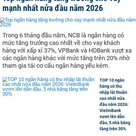
mạnh nhất nửa đầu năm 2026
Trong 6 tháng đầu năm, NCB là ngân hàng có
mức tăng trưởng cao nhất về cho vay khách
hàng với xấp xỉ 37%, VPBank và HDBank vượt xa
các ngân hàng khác với mức tăng trên 20% nhờ
tham gia tái cơ cấu ngân hàng yếu kém.
TOP 10 ngân
hàng có thu
nhập lãi thuần
cao nhất nửa
đầu năm 2026:
VietinBank
vươn lên dẫn
đầu, 5 nhà băng
tăng trên 30%