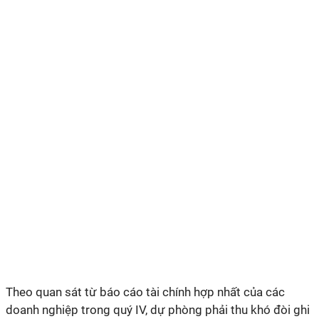
Theo quan sát từ báo cáo tài chính hợp nhất của các
doanh nghiệp trong quý IV, dự phòng phải thu khó đòi ghi