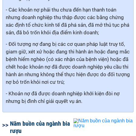
- Các khoản nợ phải thu chưa đến hạn thanh toán
nhưng doanh nghiệp thu thập được các bằng chứng
xác định tổ chức kinh tế đã phá sản, đã mở thủ tục phá
sản, đã bỏ trốn khỏi địa điểm kinh doanh;
- Đối tượng nợ đang bị các cơ quan pháp luật truy tố,
giam giữ, xét xử hoặc đang thi hành án hoặc đang mắc
bệnh hiểm nghèo (có xác nhận của bệnh viện) hoặc đã
chết hoặc khoản nợ đã được doanh nghiệp yêu cầu thi
hành án nhưng không thể thực hiện được do đối tượng
nợ bỏ trốn khỏi nơi cư trú;
- Khoản nợ đã được doanh nghiệp khởi kiện đòi nợ
nhưng bị đình chỉ giải quyết vụ án.
Năm buồn của ngành bia
rượu