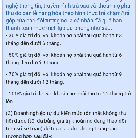
nghệ thông tin, truyền hình trả sau và khoản nợ phải
thu do bán lẻ hàng hóa theo hình thức trả chậm/trả
góp của các đối tượng nợ là cá nhân đã quá hạn
thanh toán mức trích lập dự phòng như sau:
- 30% giá trị đối với khoản nợ phải thu quá hạn từ 3
tháng đến dưới 6 tháng.
- 50% giá trị đối với khoản nợ phải thu quá hạn từ 6
tháng đến dưới 9 tháng.
- 70% giá trị đối với khoản nợ phải thu quá hạn từ 9
tháng đến dưới 12 tháng.
- 100% giá trị đối với khoản nợ phải thu từ 12 tháng trở
lên.
(3) Doanh nghiệp tự dự kiến mức tổn thất không thu
hồi được (tối đa bằng giá trị khoản nợ đang theo dõi
trên sổ kế toán) để trích lập dự phòng trong các
trường hợp sau đây: