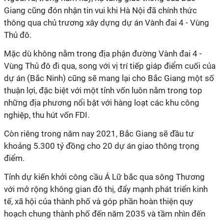
Giang cũng đón nhận tin vui khi Hà Nội đã chính thức
thông qua chủ trương xây dựng dự án Vành đai 4 - Vùng
Thủ đô.
Mặc dù không nằm trong địa phận đường Vành đai 4 -
Vùng Thủ đô đi qua, song với vị trí tiếp giáp điểm cuối của
dự án (Bắc Ninh) cũng sẽ mang lại cho Bắc Giang một số
thuận lợi, đặc biệt với một tỉnh vốn luôn nằm trong top
những địa phương nổi bật với hàng loạt các khu công
nghiệp, thu hút vốn FDI.
Còn riêng trong năm nay 2021, Bắc Giang sẽ đầu tư
khoảng 5.300 tỷ đồng cho 20 dự án giao thông trọng
điểm.
Tỉnh dự kiến khởi công cầu Á Lữ bắc qua sông Thương
với mở rộng không gian đô thị, đẩy mạnh phát triển kinh
tế, xã hội của thành phố và góp phần hoàn thiện quy
hoạch chung thành phố đến năm 2035 và tầm nhìn đến