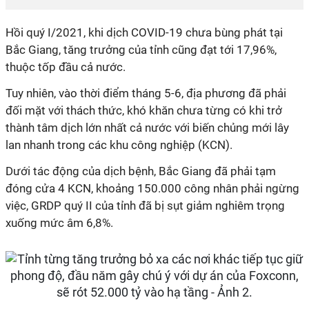
Hồi quý I/2021, khi dịch COVID-19 chưa bùng phát tại
Bắc Giang, tăng trưởng của tỉnh cũng đạt tới 17,96%,
thuộc tốp đầu cả nước.
Tuy nhiên, vào thời điểm tháng 5-6, địa phương đã phải
đối mặt với thách thức, khó khăn chưa từng có khi trở
thành tâm dịch lớn nhất cả nước với biến chủng mới lây
lan nhanh trong các khu công nghiệp (KCN).
Dưới tác động của dịch bệnh, Bắc Giang đã phải tạm
đóng cửa 4 KCN, khoảng 150.000 công nhân phải ngừng
việc, GRDP quý II của tỉnh đã bị sụt giảm nghiêm trọng
xuống mức âm 6,8%.