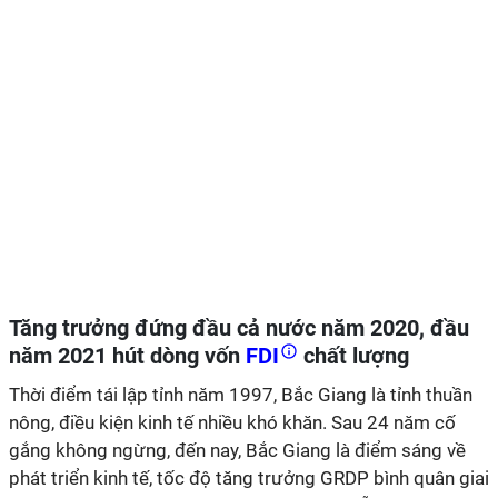
Tăng trưởng đứng đầu cả nước năm 2020, đầu
năm 2021 hút dòng vốn
FDI
chất lượng
Thời điểm tái lập tỉnh năm 1997, Bắc Giang là tỉnh thuần
nông, điều kiện kinh tế nhiều khó khăn. Sau 24 năm cố
gắng không ngừng, đến nay, Bắc Giang là điểm sáng về
phát triển kinh tế, tốc độ tăng trưởng GRDP bình quân giai