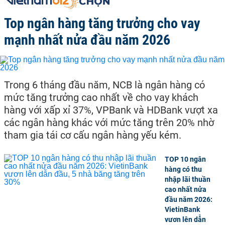
Top ngân hàng tăng trưởng cho vay
mạnh nhất nửa đầu năm 2026
Trong 6 tháng đầu năm, NCB là ngân hàng có
mức tăng trưởng cao nhất về cho vay khách
hàng với xấp xỉ 37%, VPBank và HDBank vượt xa
các ngân hàng khác với mức tăng trên 20% nhờ
tham gia tái cơ cấu ngân hàng yếu kém.
TOP 10 ngân
hàng có thu
nhập lãi thuần
cao nhất nửa
đầu năm 2026:
VietinBank
vươn lên dẫn