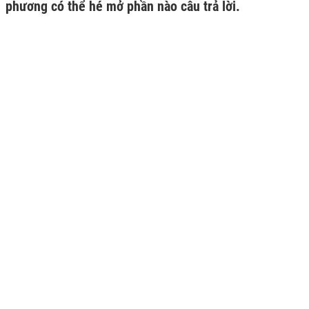
phương có thể hé mở phần nào câu trả lời.