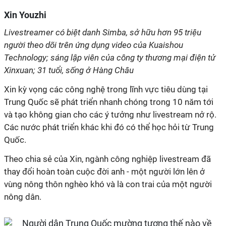
Xin Youzhi
Livestreamer có biệt danh Simba, sở hữu hơn 95 triệu
người theo dõi trên ứng dụng video của Kuaishou
Technology; sáng lập viên của công ty thương mại điện tử
Xinxuan; 31 tuổi, sống ở Hàng Châu
Xin kỳ vọng các công nghệ trong lĩnh vực tiêu dùng tại
Trung Quốc sẽ phát triển nhanh chóng trong 10 năm tới
và tạo không gian cho các ý tưởng như livestream nở rộ.
Các nước phát triển khác khi đó có thể học hỏi từ Trung
Quốc.
Theo chia sẻ của Xin, ngành công nghiệp livestream đã
thay đổi hoàn toàn cuộc đời anh - một người lớn lên ở
vùng nông thôn nghèo khó và là con trai của một người
nông dân.