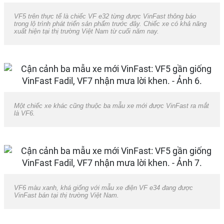
VF5 trên thực tế là chiếc VF e32 từng được VinFast thông báo
trong lộ trình phát triển sản phẩm trước đây. Chiếc xe có khả năng
xuất hiện tại thị trường Việt Nam từ cuối năm nay.
Một chiếc xe khác cũng thuộc ba mẫu xe mới được VinFast ra mắt
là VF6.
VF6 màu xanh, khá giống với mẫu xe điện VF e34 đang được
VinFast bán tại thị trường Việt Nam.