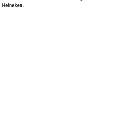
Heineken.