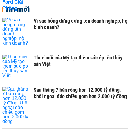
Tin mới
Vì sao bỗng dưng đứng tên doanh nghiệp, hộ
kinh doanh?
Thuế mới của Mỹ tạo thêm sức ép lên thủy
sản Việt
Sau tháng 7 bán ròng hơn 12.000 tỷ đồng,
khối ngoại đảo chiều gom hơn 2.000 tỷ đồng