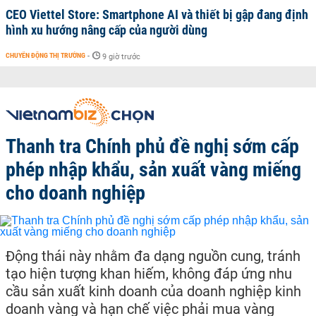
CEO Viettel Store: Smartphone AI và thiết bị gập đang định
hình xu hướng nâng cấp của người dùng
CHUYỂN ĐỘNG THỊ TRƯỜNG
-
9 giờ trước
Thanh tra Chính phủ đề nghị sớm cấp
phép nhập khẩu, sản xuất vàng miếng
cho doanh nghiệp
Động thái này nhằm đa dạng nguồn cung, tránh
tạo hiện tượng khan hiếm, không đáp ứng nhu
cầu sản xuất kinh doanh của doanh nghiệp kinh
doanh vàng và hạn chế việc phải mua vàng