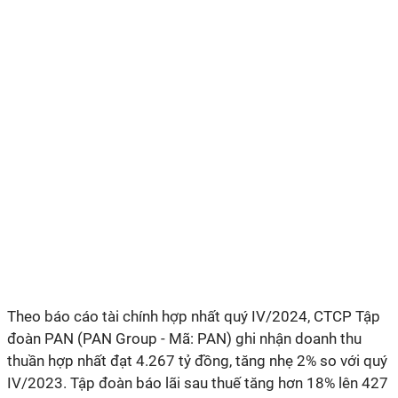
Theo báo cáo tài chính hợp nhất quý IV/2024, CTCP Tập
đoàn PAN (PAN Group - Mã: PAN) ghi nhận doanh thu
thuần hợp nhất đạt 4.267 tỷ đồng, tăng nhẹ 2% so với quý
IV/2023. Tập đoàn báo lãi sau thuế tăng hơn 18% lên 427