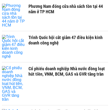
Phương Nam đóng cửa nhà sách tồn tại 44
năm ở TP HCM
Trình Quốc hội cắt giảm 47 điều kiện kinh
doanh công nghệ
Cổ phiếu doanh nghiệp Nhà nước đồng loạt
hút tiền, VNM, BCM, GAS và GVR tăng trần