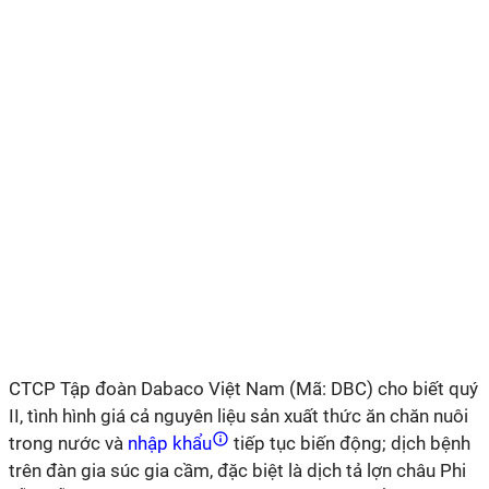
CTCP Tập đoàn Dabaco Việt Nam (Mã: DBC) cho biết quý
II, tình hình giá cả nguyên liệu sản xuất thức ăn chăn nuôi
trong nước và
nhập khẩu
tiếp tục biến động; dịch bệnh
trên đàn gia súc gia cầm, đặc biệt là dịch tả lợn châu Phi