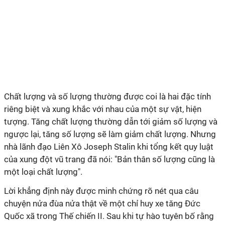
Chất lượng và số lượng thường được coi là hai đặc tính
riêng biệt và xung khắc với nhau của một sự vật, hiện
tượng. Tăng chất lượng thường dẫn tới giảm số lượng và
ngược lại, tăng số lượng sẽ làm giảm chất lượng. Nhưng
nhà lãnh đạo Liên Xô Joseph Stalin khi tổng kết quy luật
của xung đột vũ trang đã nói: "Bản thân số lượng cũng là
một loại chất lượng".
Lời khẳng định này được minh chứng rõ nét qua câu
chuyện nửa đùa nửa thật về một chỉ huy xe tăng Đức
Quốc xã trong Thế chiến II. Sau khi tự hào tuyên bố rằng