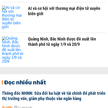
AI và cơ hội với thương mại điện tử xuyên
biên giới
Quảng Ninh, Bắc Ninh được đề xuất lên
thành phố từ ngày 1/9 và 20/9
Đọc nhiều nhất
Thống đốc NHNN: Sửa đổi ba luật về tài chính để phát triển
thị trường vốn, giảm phụ thuộc vào ngân hàng
TÀI CHÍNH
-
11 giờ trước