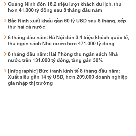
Quảng Ninh đón 16,2 triệu lượt khách du lịch, thu
hơn 41.000 tỷ đồng sau 8 tháng đầu năm
Bắc Ninh xuất khẩu gần 60 tỷ USD sau 8 tháng, xếp
thứ hai cả nước
8 tháng đầu năm: Hà Nội đón 3,4 triệu khách quốc tế,
thu ngân sách Nhà nước hơn 471.000 tỷ đồng
8 tháng đầu năm: Hải Phòng thu ngân sách Nhà
nước trên 131.000 tỷ đồng, tăng gần 30%
[Infographic] Bức tranh kinh tế 8 tháng đầu năm:
Xuất siêu gần 14 tỷ USD, hơn 209.000 doanh nghiệp
gia nhập thị trường