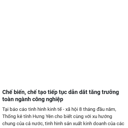
Chế biến, chế tạo tiếp tục dẫn dắt tăng trưởng
toàn ngành công nghiệp
Tại báo cáo tình hình kinh tế - xã hội 8 tháng đầu năm,
Thống kê tỉnh Hưng Yên cho biết cùng với xu hướng
chung của cả nước, tình hình sản xuất kinh doanh của các