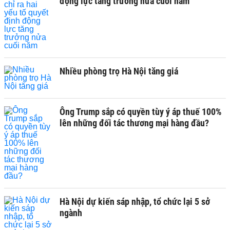
động lực tăng trưởng nửa cuối năm
Nhiều phòng trọ Hà Nội tăng giá
Ông Trump sắp có quyền tùy ý áp thuế 100%
lên những đối tác thương mại hàng đầu?
Hà Nội dự kiến sáp nhập, tổ chức lại 5 sở
ngành