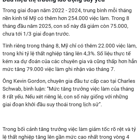
Trong giai đoạn năm 2022 - 2024, trung bình mỗi tháng
nền kinh tế Mỹ có thêm hơn 254.000 việc làm. Trong 8
tháng đầu năm 2025, con số này đã giảm còn 75.000,
chưa tới 1/3 giai đoạn trước.
Tính riêng trong tháng 8, Mỹ chỉ có thêm 22.000 việc làm,
trong khi tỷ lệ thất nghiệp tăng lên 4,3%. Số liệu thực tế
kém xa dự đoán của các chuyên gia và cũng thấp hơn hẳn
mức tăng 79.000 việc làm ghi nhận vào tháng 7.
Ông Kevin Gordon, chuyên gia đầu tư cấp cao tại Charles
Schwab, bình luận: “Mức tăng trưởng việc làm của tháng
8 rất yếu. Nếu xét riêng lẻ, con số này giống với những
giai đoạn khởi đầu suy thoái trong lịch sử”.
Trong bối cảnh tăng trưởng việc làm giảm tốc rõ rệt và tỷ
lệ thất nghiệp tăng lên gần mức cao nhất trong vòng 4