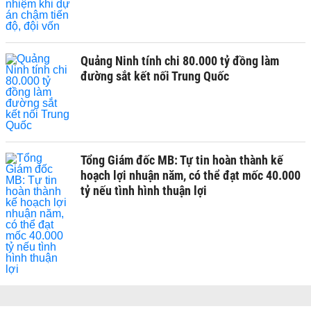
Quảng Ninh tính chi 80.000 tỷ đồng làm
đường sắt kết nối Trung Quốc
Tổng Giám đốc MB: Tự tin hoàn thành kế
hoạch lợi nhuận năm, có thể đạt mốc 40.000
tỷ nếu tình hình thuận lợi