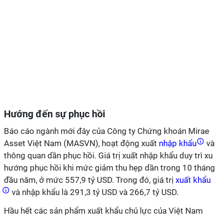
Hướng đến sự phục hồi
Báo cáo ngành mới đây của Công ty Chứng khoán Mirae
Asset Việt Nam (MASVN), hoạt động xuất
nhập khẩu
và
thông quan dần phục hồi. Giá trị xuất nhập khẩu duy trì xu
hướng phục hồi khi mức giảm thu hẹp dần trong 10 tháng
đầu năm, ở mức 557,9 tỷ USD. Trong đó, giá trị
xuất khẩu
và nhập khẩu là 291,3 tỷ USD và 266,7 tỷ USD.
Hầu hết các sản phẩm xuất khẩu chủ lực của Việt Nam