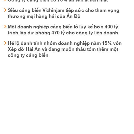
Siêu cảng biển Vizhinjam tiếp sức cho tham vọng
thương mại hàng hải của Ấn Độ
Một doanh nghiệp cảng biển lỗ luỹ kế hơn 400 tỷ,
trích lập dự phòng 470 tỷ cho công ty liên doanh
Hé lộ danh tính nhóm doanh nghiệp nắm 15% vốn
Xếp dỡ Hải An và đang muốn thâu tóm thêm một
công ty cảng biển