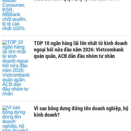
TOP 10 ngân hàng lãi lớn nhất từ kinh doanh
ngoại hối nửa đầu năm 2026: Vietcombank
quán quân, ACB dẫn đầu nhóm tư nhân
Vì sao bỗng dưng đứng tên doanh nghiệp, hộ
kinh doanh?