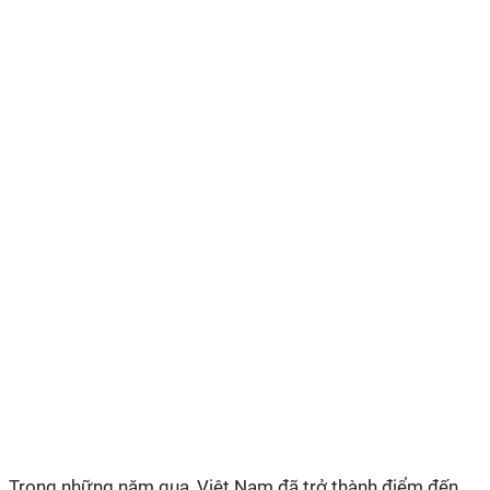
Trong những năm qua, Việt Nam đã trở thành điểm đến