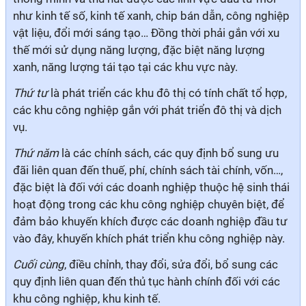
như kinh tế số, kinh tế xanh, chip bán dẫn, công nghiệp
vật liệu, đổi mới sáng tạo… Đồng thời phải gắn với xu
thế mới sử dụng năng lượng, đặc biệt năng lượng
xanh, năng lượng tái tạo tại các khu vực này.
Thứ tư
là phát triển các khu đô thị có tính chất tổ hợp,
các khu công nghiệp gắn với phát triển đô thị và dịch
vụ.
Thứ năm
là các chính sách, các quy định bổ sung ưu
đãi liên quan đến thuế, phí, chính sách tài chính, vốn…,
đặc biệt là đối với các doanh nghiệp thuộc hệ sinh thái
hoạt động trong các khu công nghiệp chuyên biệt, để
đảm bảo khuyến khích được các doanh nghiệp đầu tư
vào đây, khuyến khích phát triển khu công nghiệp này.
Cuối cùng
, điều chỉnh, thay đổi, sửa đổi, bổ sung các
quy định liên quan đến thủ tục hành chính đối với các
khu công nghiệp, khu kinh tế.