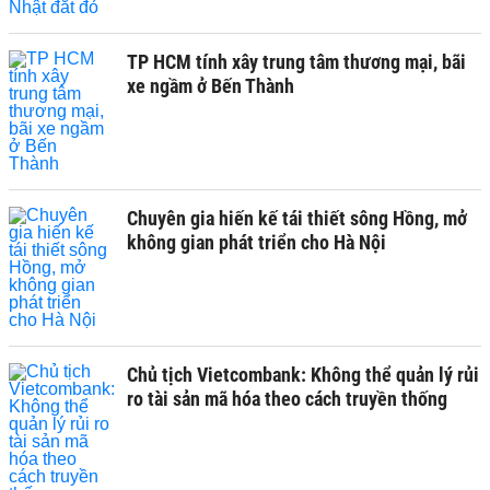
TP HCM tính xây trung tâm thương mại, bãi
xe ngầm ở Bến Thành
Chuyên gia hiến kế tái thiết sông Hồng, mở
không gian phát triển cho Hà Nội
Chủ tịch Vietcombank: Không thể quản lý rủi
ro tài sản mã hóa theo cách truyền thống