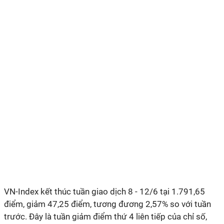
VN-Index kết thúc tuần giao dịch 8 - 12/6 tại 1.791,65
điểm, giảm 47,25 điểm, tương đương 2,57% so với tuần
trước. Đây là tuần giảm điểm thứ 4 liên tiếp của chỉ số,