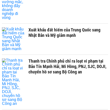
Xuất khẩu đất hiếm của Trung Quốc sang
Nhật Bản và Mỹ giảm mạnh
Thanh tra Chính phủ chỉ ra loạt vi phạm tại
Bảo Tín Mạnh Hải, Mi Hồng, PNJ, SJC, DOJI,
chuyển hồ sơ sang Bộ Công an