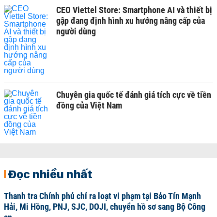
CEO Viettel Store: Smartphone AI và thiết bị
gập đang định hình xu hướng nâng cấp của
người dùng
Chuyên gia quốc tế đánh giá tích cực về tiền
đồng của Việt Nam
Đọc nhiều nhất
Thanh tra Chính phủ chỉ ra loạt vi phạm tại Bảo Tín Mạnh
Hải, Mi Hồng, PNJ, SJC, DOJI, chuyển hồ sơ sang Bộ Công