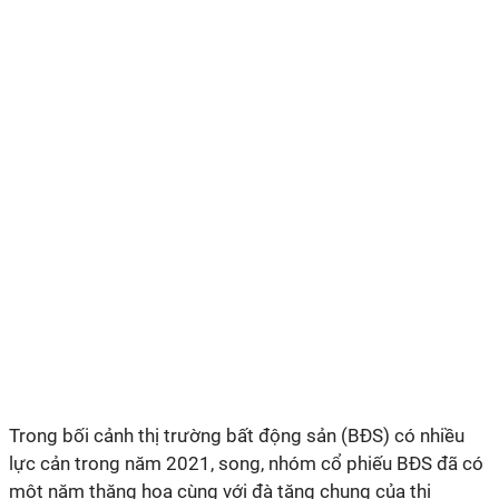
Trong bối cảnh thị trường bất động sản (BĐS) có nhiều
lực cản trong năm 2021, song, nhóm cổ phiếu BĐS đã có
một năm thăng hoa cùng với đà tăng chung của thị