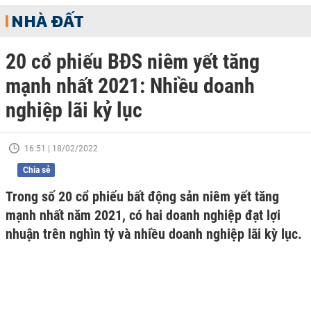
NHÀ ĐẤT
20 cổ phiếu BĐS niêm yết tăng
mạnh nhất 2021: Nhiều doanh
nghiệp lãi kỷ lục
16:51 | 18/02/2022
Chia sẻ
Trong số 20 cổ phiếu bất động sản niêm yết tăng
mạnh nhất năm 2021, có hai doanh nghiệp đạt lợi
nhuận trên nghìn tỷ và nhiều doanh nghiệp lãi kỳ lục.