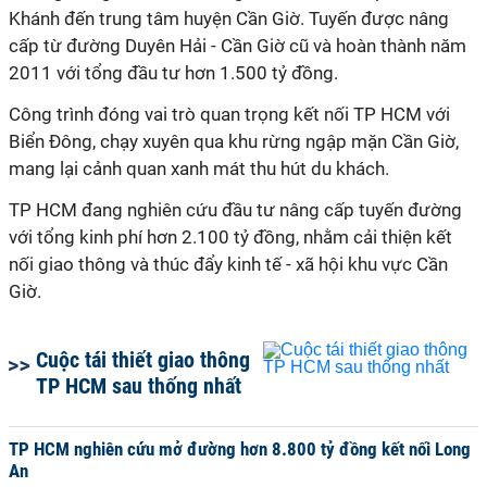
Khánh đến trung tâm huyện Cần Giờ. Tuyến được nâng
cấp từ đường Duyên Hải - Cần Giờ cũ và hoàn thành năm
2011 với tổng đầu tư hơn 1.500 tỷ đồng.
Công trình đóng vai trò quan trọng kết nối TP HCM với
Biển Đông, chạy xuyên qua khu rừng ngập mặn Cần Giờ,
mang lại cảnh quan xanh mát thu hút du khách.
TP HCM đang nghiên cứu đầu tư nâng cấp tuyến đường
với tổng kinh phí hơn 2.100 tỷ đồng, nhằm cải thiện kết
nối giao thông và thúc đẩy kinh tế - xã hội khu vực Cần
Giờ.
Cuộc tái thiết giao thông
TP HCM sau thống nhất
TP HCM nghiên cứu mở đường hơn 8.800 tỷ đồng kết nối Long
An