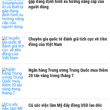
gập đang định hình xu hướng nâng cấp của
người dùng
Chuyên gia quốc tế đánh giá tích cực về tiền
đồng của Việt Nam
Ngân hàng Trung ương Trung Quốc mua thêm
20 tấn vàng trong tháng 7
Cú sốc việc làm Mỹ đẩy đồng USD lao dốc