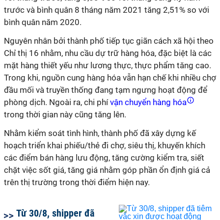
trước và bình quân 8 tháng năm 2021 tăng 2,51% so với
bình quân năm 2020.
Nguyên nhân bởi thành phố tiếp tục giãn cách xã hội theo
Chỉ thị 16 nhằm, nhu cầu dự trữ hàng hóa, đặc biệt là các
mặt hàng thiết yếu như lương thực, thực phẩm tăng cao.
Trong khi, nguồn cung hàng hóa vẫn hạn chế khi nhiều chợ
đầu mối và truyền thống đang tạm ngưng hoạt động để
phòng dịch. Ngoài ra, chi phí
vận chuyển hàng hóa
trong thời gian này cũng tăng lên.
Nhằm kiểm soát tình hình, thành phố đã xây dựng kế
hoạch triển khai phiếu/thẻ đi chợ, siêu thị, khuyến khích
các điểm bán hàng lưu động, tăng cường kiểm tra, siết
chặt việc sốt giá, tăng giá nhằm góp phần ổn định giá cả
trên thị trường trong thời điểm hiện nay.
Từ 30/8, shipper đã