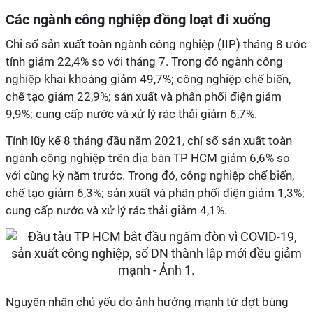
Các ngành công nghiệp đồng loạt đi xuống
Chỉ số sản xuất toàn ngành công nghiệp (IIP) tháng 8 ước
tính giảm 22,4% so với tháng 7. Trong đó ngành công
nghiệp khai khoáng giảm 49,7%; công nghiệp chế biến,
chế tạo giảm 22,9%; sản xuất và phân phối điện giảm
9,9%; cung cấp nước và xử lý rác thải giảm 6,7%.
Tính lũy kế 8 tháng đầu năm 2021, chỉ số sản xuất toàn
ngành công nghiệp trên địa bàn TP HCM giảm 6,6% so
với cùng kỳ năm trước. Trong đó, công nghiệp chế biến,
chế tạo giảm 6,3%; sản xuất và phân phối điện giảm 1,3%;
cung cấp nước và xử lý rác thải giảm 4,1%.
Nguyên nhân chủ yếu do ảnh hưởng mạnh từ đợt bùng