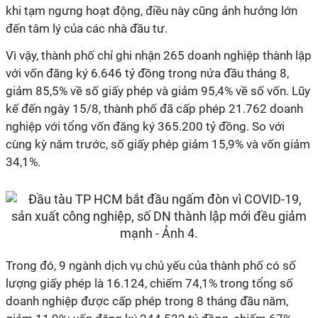
khi tạm ngưng hoạt động, điều này cũng ảnh hưởng lớn
đến tâm lý của các nhà đầu tư.
Vì vậy, thành phố chỉ ghi nhận 265 doanh nghiệp thành lập
với vốn đăng ký 6.646 tỷ đồng trong nửa đầu tháng 8,
giảm 85,5% về số giấy phép và giảm 95,4% về số vốn. Lũy
kế đến ngày 15/8, thành phố đã cấp phép 21.762 doanh
nghiệp với tổng vốn đăng ký 365.200 tỷ đồng. So với
cùng kỳ năm trước, số giấy phép giảm 15,9% và vốn giảm
34,1%.
Trong đó, 9 ngành dịch vụ chủ yếu của thành phố có số
lượng giấy phép là 16.124, chiếm 74,1% trong tổng số
doanh nghiệp được cấp phép trong 8 tháng đầu năm,