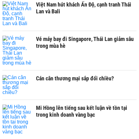
Việt Nam hút khách Ấn Độ, cạnh tranh Thái
Lan và Bali
Vé máy bay đi Singapore, Thái Lan giảm sâu
trong mùa hè
Cán cân thương mại sắp đổi chiều?
Mi Hồng lên tiếng sau kết luận về tồn tại
trong kinh doanh vàng bạc