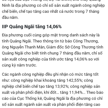
Ninh là địa phương có chỉ số sản xuất ngành công nghiệp
chế biến, chế tạo tăng cao nhất cả nước trong 7 tháng
đầu năm.
IIP Quảng Ngãi tăng 14,06%
Địa phương cuối cùng góp mặt trong danh sách này là
tỉnh Quảng Ngãi. Theo thông tin từ báo Công Thương,
ông Nguyễn Thanh Mân, Giám đốc Sở Công Thương tỉnh
Quảng Ngãi cho biết tính chung 7 tháng đầu năm, chỉ số
sản xuất công nghiệp của tỉnh ước tăng 14,06% so với
cùng kỳ năm trước.
Các ngành công nghiệp đều ghi nhận có mức tăng tốt
như: công nghiệp khai khoáng tăng 142,55%; công
nghiệp chế biến chế tạo tăng 13,92%; công nghiệp sản
xuất và phân phối điện, khí đốt… tăng 11,94%... Theo báo
cáo của Cục Thống kê, Quảng Ngãi là địa phương có chỉ
số sản xuất ngành sản xuất và phân phối điện tăng cao