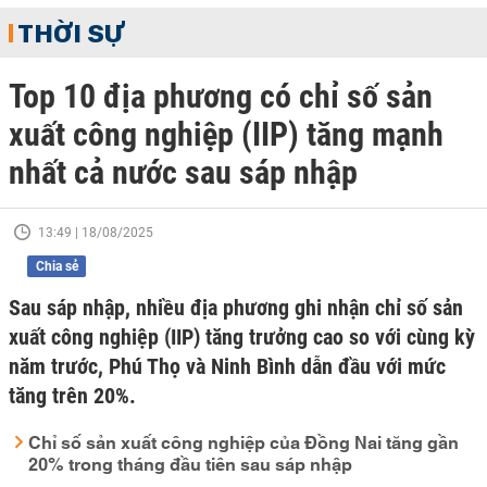
THỜI SỰ
Top 10 địa phương có chỉ số sản
xuất công nghiệp (IIP) tăng mạnh
nhất cả nước sau sáp nhập
13:49 | 18/08/2025
Chia sẻ
Sau sáp nhập, nhiều địa phương ghi nhận chỉ số sản
xuất công nghiệp (IIP) tăng trưởng cao so với cùng kỳ
năm trước, Phú Thọ và Ninh Bình dẫn đầu với mức
tăng trên 20%.
Chỉ số sản xuất công nghiệp của Đồng Nai tăng gần
20% trong tháng đầu tiên sau sáp nhập