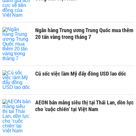
Ngân hàng Trung ương Trung Quốc mua thêm
20 tấn vàng trong tháng 7
Cú sốc việc làm Mỹ đẩy đồng USD lao dốc
AEON bán mảng siêu thị tại Thái Lan, dồn lực
cho ‘cuộc chiến’ tại Việt Nam