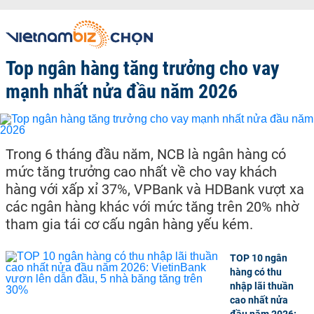
Top ngân hàng tăng trưởng cho vay
mạnh nhất nửa đầu năm 2026
Trong 6 tháng đầu năm, NCB là ngân hàng có
mức tăng trưởng cao nhất về cho vay khách
hàng với xấp xỉ 37%, VPBank và HDBank vượt xa
các ngân hàng khác với mức tăng trên 20% nhờ
tham gia tái cơ cấu ngân hàng yếu kém.
TOP 10 ngân
hàng có thu
nhập lãi thuần
cao nhất nửa
đầu năm 2026: