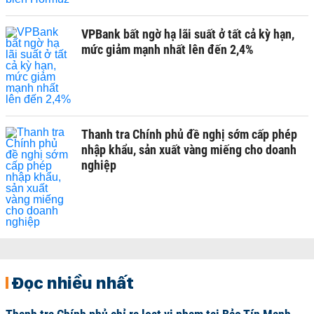
VPBank bất ngờ hạ lãi suất ở tất cả kỳ hạn,
mức giảm mạnh nhất lên đến 2,4%
Thanh tra Chính phủ đề nghị sớm cấp phép
nhập khẩu, sản xuất vàng miếng cho doanh
nghiệp
Đọc nhiều nhất