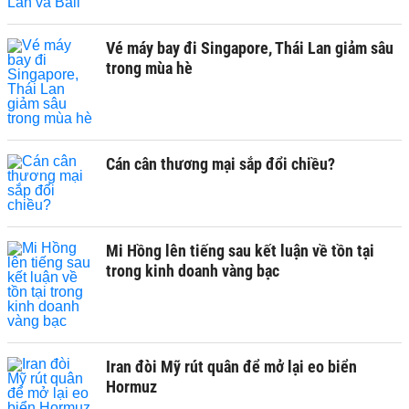
Vé máy bay đi Singapore, Thái Lan giảm sâu
trong mùa hè
Cán cân thương mại sắp đổi chiều?
Mi Hồng lên tiếng sau kết luận về tồn tại
trong kinh doanh vàng bạc
Iran đòi Mỹ rút quân để mở lại eo biển
Hormuz