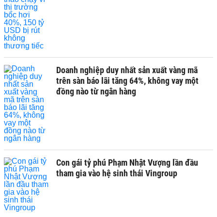
Doanh nghiệp duy nhất sản xuất vàng mã
trên sàn báo lãi tăng 64%, không vay một
đồng nào từ ngân hàng
Con gái tỷ phú Phạm Nhật Vượng lần đầu
tham gia vào hệ sinh thái Vingroup