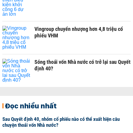
Vingroup chuyển nhượng hơn 4,8 triệu cổ
phiếu VHM
Sóng thoái vốn Nhà nước có trở lại sau Quyết
định 40?
Đọc nhiều nhất
Sau Quyết định 40, nhóm cổ phiếu nào có thể xuất hiện câu
chuyện thoái vốn Nhà nước?