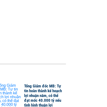
Tổng Giám đốc MB: Tự
tin hoàn thành kế hoạch
lợi nhuận năm, có thể
đạt mốc 40.000 tỷ nếu
tình hình thuận lợi