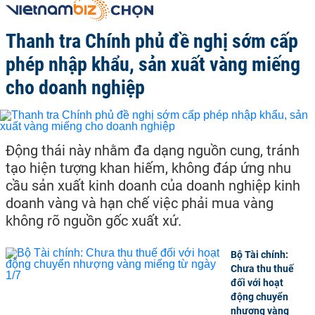
Thanh tra Chính phủ đề nghị sớm cấp
phép nhập khẩu, sản xuất vàng miếng
cho doanh nghiệp
Động thái này nhằm đa dạng nguồn cung, tránh
tạo hiện tượng khan hiếm, không đáp ứng nhu
cầu sản xuất kinh doanh của doanh nghiệp kinh
doanh vàng và hạn chế việc phải mua vàng
không rõ nguồn gốc xuất xứ.
Bộ Tài chính:
Chưa thu thuế
đối với hoạt
động chuyển
nhượng vàng