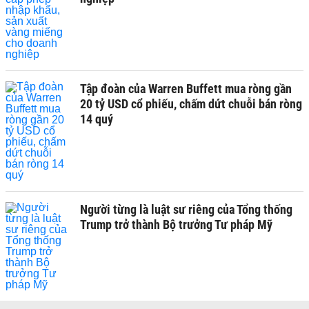
Tập đoàn của Warren Buffett mua ròng gần
20 tỷ USD cổ phiếu, chấm dứt chuỗi bán ròng
14 quý
Người từng là luật sư riêng của Tổng thống
Trump trở thành Bộ trưởng Tư pháp Mỹ