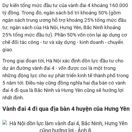
Dự kiến tổng mức đầu tư của vành đai 4 khoảng 160.000
tỷ đồng. Trong đó, ngân sách bố trí khoảng 50% (gồm
ngân sách trung ương hỗ trợ khoảng 25% tổng mức đầu
tư; ngân sách của Hà Nội, Hưng Yên, Bắc Ninh khoảng
25% tổng mức đầu tư). Phần 50% vốn còn lại áp dụng cơ
chế đối tác công - tư và xây dựng - kinh doanh - chuyển
giao.
Trong giai đoạn tới, Hà Nội xác định dồn lực đầu tư cho
dự án đường vành đai 4 - vốn được coi là một trong
những động lực cho sự phát triển kinh tế thành phố trong
5 năm tới. Điều này cũng đồng nghĩa hai địa bàn có vành
đai 4 đi qua là Bắc Ninh và Hưng Yên cũng sẽ hưởng lợi
nhất định.
Vành đai 4 đi qua địa bàn 4 huyện của Hưng Yên