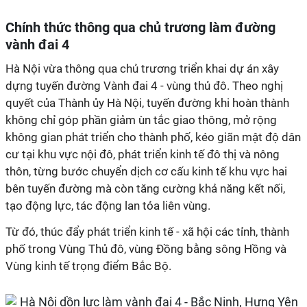
Chính thức thông qua chủ trương làm đường
vành đai 4
Hà Nội vừa thông qua chủ trương triển khai dự án xây
dựng tuyến đường Vành đai 4 - vùng thủ đô. Theo nghị
quyết của Thành ủy Hà Nội, tuyến đường khi hoàn thành
không chỉ góp phần giảm ùn tắc giao thông, mở rộng
không gian phát triển cho thành phố, kéo giãn mật độ dân
cư tại khu vực nội đô, phát triển kinh tế đô thị và nông
thôn, từng bước chuyển dịch cơ cấu kinh tế khu vực hai
bên tuyến đường mà còn tăng cường khả năng kết nối,
tạo động lực, tác động lan tỏa liên vùng.
Từ đó, thúc đẩy phát triển kinh tế - xã hội các tỉnh, thành
phố trong Vùng Thủ đô, vùng Đồng bằng sông Hồng và
Vùng kinh tế trọng điểm Bắc Bộ.