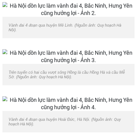
Vành đai 4 đoạn qua huyện Mê Linh. (Nguồn ảnh:
Quy hoạch Hà
Nội
).
Trên tuyến có hai cầu vượt sông Hồng là cầu Hồng Hà và cầu Mễ
Sở. (Nguồn ảnh:
Quy hoạch Hà Nội
).
Vành đai 4 đoạn qua huyện Hoài Đức, Hà Nội. (Nguồn ảnh:
Quy
hoạch Hà Nội
).