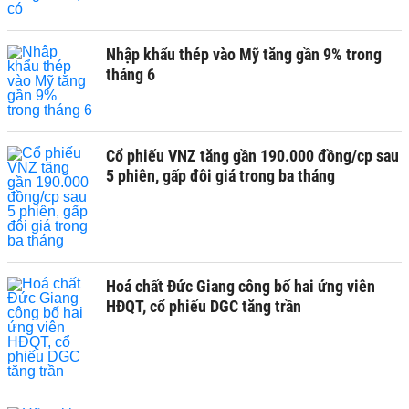
Nhập khẩu thép vào Mỹ tăng gần 9% trong
tháng 6
Cổ phiếu VNZ tăng gần 190.000 đồng/cp sau
5 phiên, gấp đôi giá trong ba tháng
Hoá chất Đức Giang công bố hai ứng viên
HĐQT, cổ phiếu DGC tăng trần