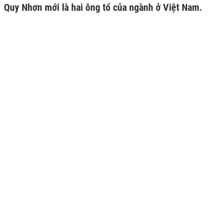
Quy Nhơn mới là hai ông tổ của ngành ở Việt Nam.