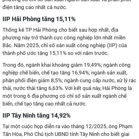
điện tăng cao nhất cả nước.
IIP Hải Phòng tăng 15,11%
Thống kê TP Hải Phòng cho biết sau hợp nhất, địa
phương này trở thành cực công nghiệp lớn nhất miền
Bắc. Năm 2025, chỉ số sản xuất công nghiệp (IIP) của
thành phố ước tăng 15,11% so với năm trước.
Trong đó, ngành khai khoáng giảm 19,49%; ngành công
nghiệp chế biến, chế tạo tăng 16,94%; ngành sản xuất,
phân phối điện giảm 8,5%; ngành cung cấp nước, xử lý rác
thải, nước thải tăng 6,63%. Với kết quả này, Hải Phòng là
một trong 6 địa phương có chỉ số sản xuất ngành chế
biến, chế tạo tăng cao nhất cả nước.
IIP Tây Ninh tăng 14,92%
Tại một cuộc họp diễn ra vào tháng 12/2025, ông Phạm
Tấn Hòa, Phó Chủ tịch UBND tỉnh Tây Ninh cho biết giai