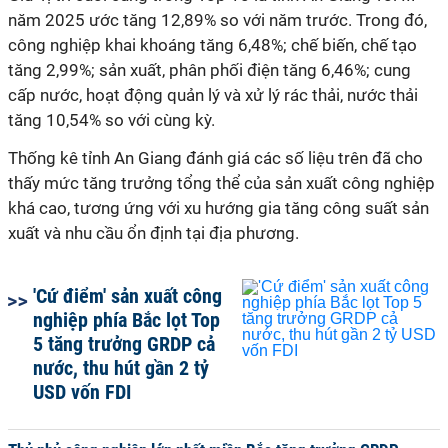
năm 2025 ước tăng 12,89% so với năm trước. Trong đó,
công nghiệp khai khoáng tăng 6,48%; chế biến, chế tạo
tăng 2,99%; sản xuất, phân phối điện tăng 6,46%; cung
cấp nước, hoạt động quản lý và xử lý rác thải, nước thải
tăng 10,54% so với cùng kỳ.
Thống kê tỉnh An Giang đánh giá các số liệu trên đã cho
thấy mức tăng trưởng tổng thể của sản xuất công nghiệp
khá cao, tương ứng với xu hướng gia tăng công suất sản
xuất và nhu cầu ổn định tại địa phương.
'Cứ điểm' sản xuất công
nghiệp phía Bắc lọt Top
5 tăng trưởng GRDP cả
nước, thu hút gần 2 tỷ
USD vốn FDI