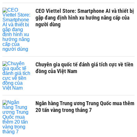
CEO Viettel Store: Smartphone AI và thiết bị
gập đang định hình xu hướng nâng cấp của
người dùng
Chuyên gia quốc tế đánh giá tích cực về tiền
đồng của Việt Nam
Ngân hàng Trung ương Trung Quốc mua thêm
20 tấn vàng trong tháng 7