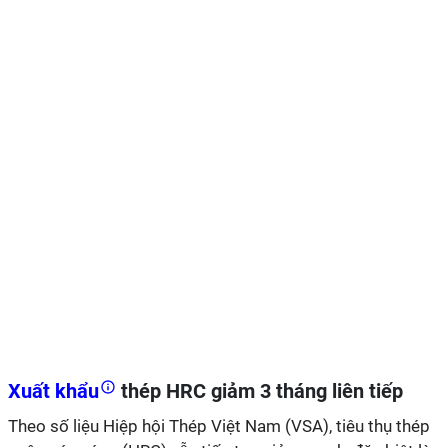
Xuất khẩu
thép HRC giảm 3 tháng liên tiếp
Theo số liệu Hiệp hội Thép Việt Nam (VSA), tiêu thụ thép