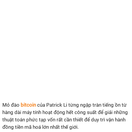
Mỏ đào
bitcoin
của Patrick Li từng ngập tràn tiếng ồn từ
hàng dài máy tính hoạt động hết công suất để giải những
thuật toán phức tạp vốn rất cần thiết để duy trì vận hành
đồng tiền mã hoá lớn nhất thế giới.