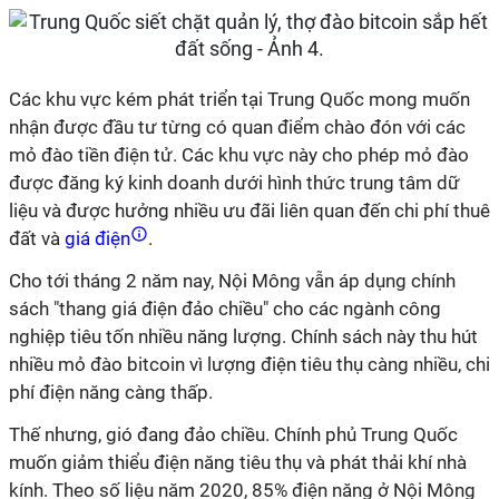
Các khu vực kém phát triển tại Trung Quốc mong muốn
nhận được đầu tư từng có quan điểm chào đón với các
mỏ đào tiền điện tử. Các khu vực này cho phép mỏ đào
được đăng ký kinh doanh dưới hình thức trung tâm dữ
liệu và được hưởng nhiều ưu đãi liên quan đến chi phí thuê
đất và
giá điện
.
Cho tới tháng 2 năm nay, Nội Mông vẫn áp dụng chính
sách "thang giá điện đảo chiều" cho các ngành công
nghiệp tiêu tốn nhiều năng lượng. Chính sách này thu hút
nhiều mỏ đào bitcoin vì lượng điện tiêu thụ càng nhiều, chi
phí điện năng càng thấp.
Thế nhưng, gió đang đảo chiều. Chính phủ Trung Quốc
muốn giảm thiểu điện năng tiêu thụ và phát thải khí nhà
kính. Theo số liệu năm 2020, 85% điện năng ở Nội Mông