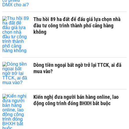
Thu hồi 89 ha đất để đấu giá lựa chọn nhà
đầu tư công trình thành phố cảng hàng
không
Dòng tiền ngoại bất ngờ trở lại TTCK, ai đã
mua vào?
Kiến nghị đưa người bán hàng online, lao
động công trình đóng BHXH bắt buộc