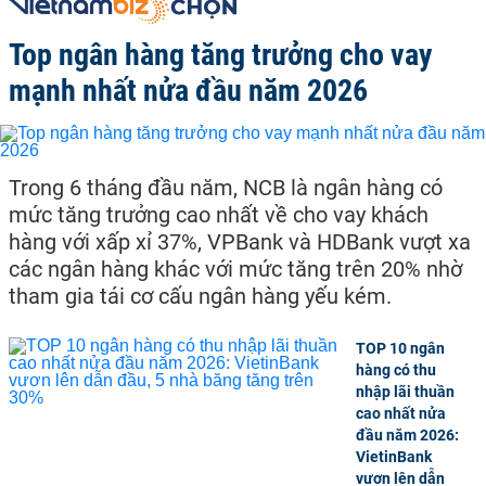
Top ngân hàng tăng trưởng cho vay
mạnh nhất nửa đầu năm 2026
Trong 6 tháng đầu năm, NCB là ngân hàng có
mức tăng trưởng cao nhất về cho vay khách
hàng với xấp xỉ 37%, VPBank và HDBank vượt xa
các ngân hàng khác với mức tăng trên 20% nhờ
tham gia tái cơ cấu ngân hàng yếu kém.
TOP 10 ngân
hàng có thu
nhập lãi thuần
cao nhất nửa
đầu năm 2026:
VietinBank
vươn lên dẫn