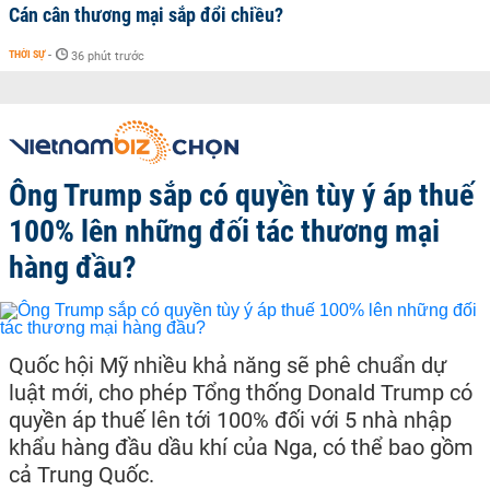
Cán cân thương mại sắp đổi chiều?
THỜI SỰ
-
36 phút trước
Ông Trump sắp có quyền tùy ý áp thuế
100% lên những đối tác thương mại
hàng đầu?
Quốc hội Mỹ nhiều khả năng sẽ phê chuẩn dự
luật mới, cho phép Tổng thống Donald Trump có
quyền áp thuế lên tới 100% đối với 5 nhà nhập
khẩu hàng đầu dầu khí của Nga, có thể bao gồm
cả Trung Quốc.