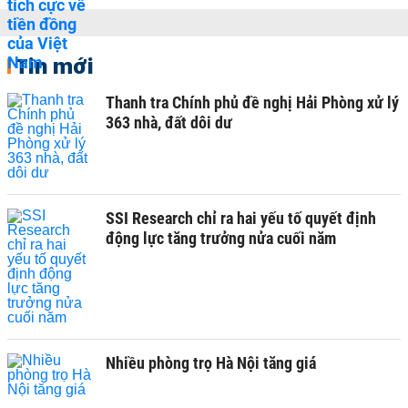
Tin mới
Thanh tra Chính phủ đề nghị Hải Phòng xử lý
363 nhà, đất dôi dư
SSI Research chỉ ra hai yếu tố quyết định
động lực tăng trưởng nửa cuối năm
Nhiều phòng trọ Hà Nội tăng giá