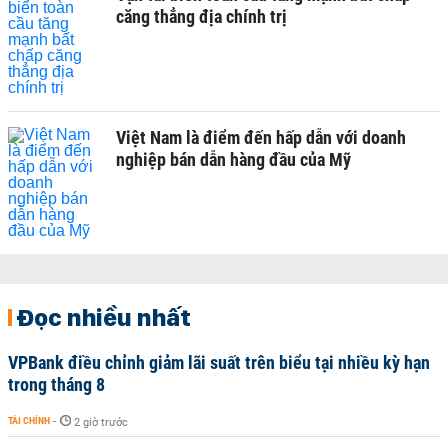
căng thẳng địa chính trị
Việt Nam là điểm đến hấp dẫn với doanh
nghiệp bán dẫn hàng đầu của Mỹ
Đọc nhiều nhất
VPBank điều chỉnh giảm lãi suất trên biểu tại nhiều kỳ hạn
trong tháng 8
TÀI CHÍNH
-
2 giờ trước