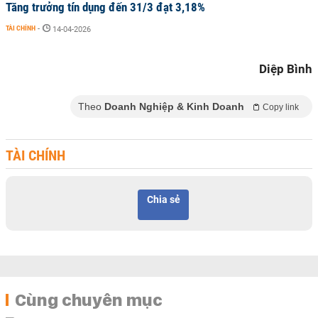
Tăng trưởng tín dụng đến 31/3 đạt 3,18%
TÀI CHÍNH
-
14-04-2026
Diệp Bình
Theo
Doanh Nghiệp & Kinh Doanh
Copy link
TÀI CHÍNH
Chia sẻ
Cùng chuyên mục