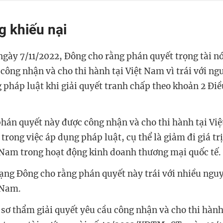
 khiếu nại
 ngày 7/11/2022,
Đông cho rằng phán quyết trọng tài nó
công nhận và cho thi hành tại Việt Nam vì trái với ng
 pháp luật khi giải quyết tranh chấp theo khoản 2 Điề
phán quyết này được công nhận và cho thi hành tại Việ
 trong việc áp dụng pháp luật, cụ thể là giảm đi giá tr
 Nam trong hoạt động kinh doanh thương mại quốc tế.
ạng Đông cho rằng phán quyết này trái với nhiều nguy
 Nam.
 sơ thẩm giải quyết yêu cầu công nhận và cho thi hành