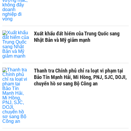
Xuất khẩu đất hiếm của Trung Quốc sang
Nhật Bản và Mỹ giảm mạnh
Thanh tra Chính phủ chỉ ra loạt vi phạm tại
Bảo Tín Mạnh Hải, Mi Hồng, PNJ, SJC, DOJI,
chuyển hồ sơ sang Bộ Công an