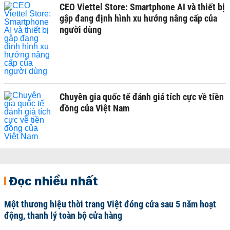
CEO Viettel Store: Smartphone AI và thiết bị
gập đang định hình xu hướng nâng cấp của
người dùng
Chuyên gia quốc tế đánh giá tích cực về tiền
đồng của Việt Nam
Đọc nhiều nhất
Một thương hiệu thời trang Việt đóng cửa sau 5 năm hoạt
động, thanh lý toàn bộ cửa hàng