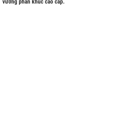
vương phân khúc cao cấp.