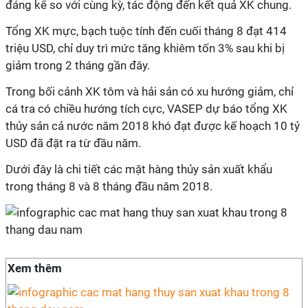
đáng kể so với cùng kỳ, tác động đến kết quả XK chung.
Tổng XK mực, bạch tuộc tính đến cuối tháng 8 đạt 414
triệu USD, chỉ duy trì mức tăng khiêm tốn 3% sau khi bị
giảm trong 2 tháng gần đây.
Trong bối cảnh XK tôm và hải sản có xu hướng giảm, chỉ
cá tra có chiều hướng tích cực, VASEP dự báo tổng XK
thủy sản cả nước năm 2018 khó đạt được kế hoạch 10 tỷ
USD đã đặt ra từ đầu năm.
Dưới đây là chi tiết các mặt hàng thủy sản xuất khẩu
trong tháng 8 và 8 tháng đầu năm 2018.
Xem thêm