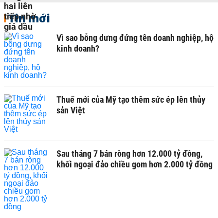
Tin mới
Vì sao bỗng dưng đứng tên doanh nghiệp, hộ
kinh doanh?
Thuế mới của Mỹ tạo thêm sức ép lên thủy
sản Việt
Sau tháng 7 bán ròng hơn 12.000 tỷ đồng,
khối ngoại đảo chiều gom hơn 2.000 tỷ đồng