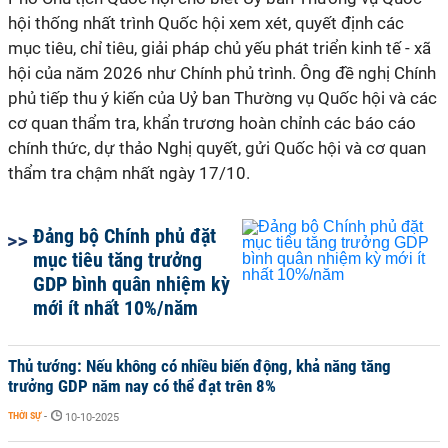
hội thống nhất trình Quốc hội xem xét, quyết định các
mục tiêu, chỉ tiêu, giải pháp chủ yếu phát triển kinh tế - xã
hội của năm 2026 như Chính phủ trình. Ông đề nghị Chính
phủ tiếp thu ý kiến của Uỷ ban Thường vụ Quốc hội và các
cơ quan thẩm tra, khẩn trương hoàn chỉnh các báo cáo
chính thức, dự thảo Nghị quyết, gửi Quốc hội và cơ quan
thẩm tra chậm nhất ngày 17/10.
Đảng bộ Chính phủ đặt
mục tiêu tăng trưởng
GDP bình quân nhiệm kỳ
mới ít nhất 10%/năm
Thủ tướng: Nếu không có nhiều biến động, khả năng tăng
trưởng GDP năm nay có thể đạt trên 8%
THỜI SỰ
-
10-10-2025