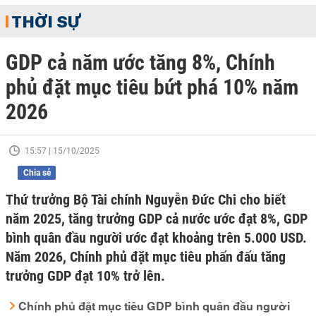
THỜI SỰ
GDP cả năm ước tăng 8%, Chính
phủ đặt mục tiêu bứt phá 10% năm
2026
15:57 | 15/10/2025
Chia sẻ
Thứ trưởng Bộ Tài chính Nguyễn Đức Chi cho biết
năm 2025, tăng trưởng GDP cả nước ước đạt 8%, GDP
bình quân đầu người ước đạt khoảng trên 5.000 USD.
Năm 2026, Chính phủ đặt mục tiêu phấn đấu tăng
trưởng GDP đạt 10% trở lên.
Chính phủ đặt mục tiêu GDP bình quân đầu người