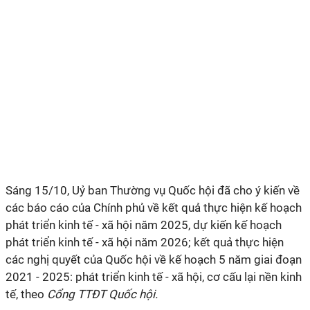
Sáng 15/10, Uỷ ban Thường vụ Quốc hội đã cho ý kiến về
các báo cáo của Chính phủ về kết quả thực hiện kế hoạch
phát triển kinh tế - xã hội năm 2025, dự kiến kế hoạch
phát triển kinh tế - xã hội năm 2026; kết quả thực hiện
các nghị quyết của Quốc hội về kế hoạch 5 năm giai đoạn
2021 - 2025: phát triển kinh tế - xã hội, cơ cấu lại nền kinh
tế, theo
Cổng TTĐT Quốc hội.