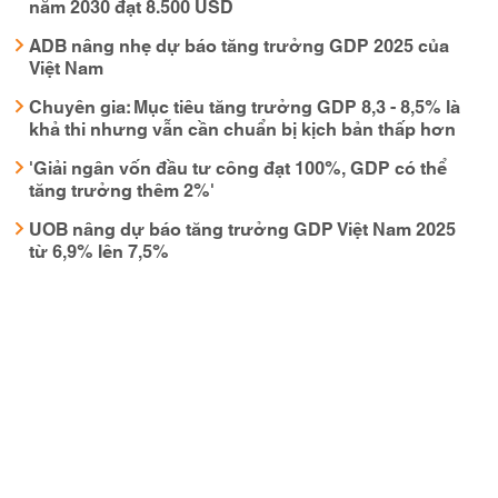
năm 2030 đạt 8.500 USD
ADB nâng nhẹ dự báo tăng trưởng GDP 2025 của
Việt Nam
Chuyên gia: Mục tiêu tăng trưởng GDP 8,3 - 8,5% là
khả thi nhưng vẫn cần chuẩn bị kịch bản thấp hơn
'Giải ngân vốn đầu tư công đạt 100%, GDP có thể
tăng trưởng thêm 2%'
UOB nâng dự báo tăng trưởng GDP Việt Nam 2025
từ 6,9% lên 7,5%