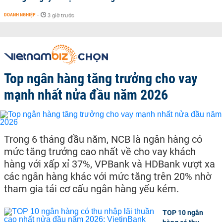
DOANH NGHIỆP
-
3 giờ trước
Top ngân hàng tăng trưởng cho vay
mạnh nhất nửa đầu năm 2026
Trong 6 tháng đầu năm, NCB là ngân hàng có
mức tăng trưởng cao nhất về cho vay khách
hàng với xấp xỉ 37%, VPBank và HDBank vượt xa
các ngân hàng khác với mức tăng trên 20% nhờ
tham gia tái cơ cấu ngân hàng yếu kém.
TOP 10 ngân