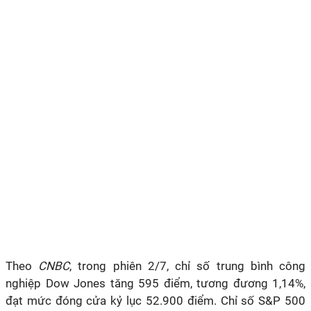
Theo
CNBC
, trong phiên 2/7, chỉ số trung bình công
nghiệp Dow Jones tăng 595 điểm, tương đương 1,14%,
đạt mức đóng cửa kỷ lục 52.900 điểm. Chỉ số S&P 500