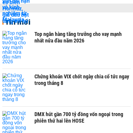
Tin mới
Top ngân hàng tăng trưởng cho vay mạnh
nhất nửa đầu năm 2026
Chứng khoán VIX chốt ngày chia cổ tức ngay
trong tháng 8
DMX hút gần 700 tỷ đồng vốn ngoại trong
phiên thứ hai lên HOSE