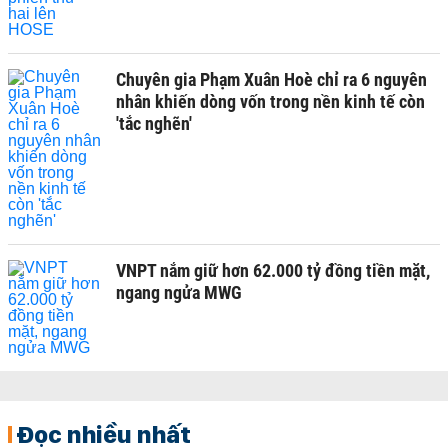
Chuyên gia Phạm Xuân Hoè chỉ ra 6 nguyên
nhân khiến dòng vốn trong nền kinh tế còn
'tắc nghẽn'
VNPT nắm giữ hơn 62.000 tỷ đồng tiền mặt,
ngang ngửa MWG
Đọc nhiều nhất