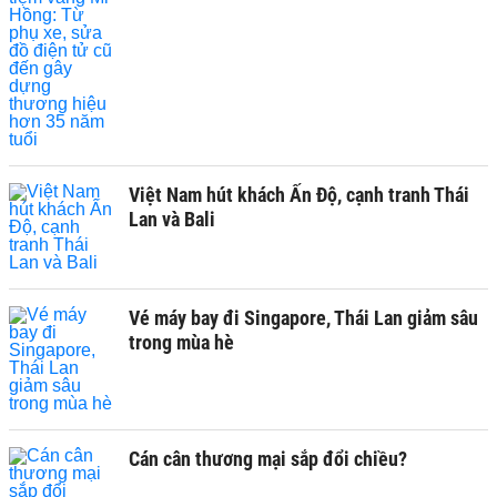
Việt Nam hút khách Ấn Độ, cạnh tranh Thái
Lan và Bali
Vé máy bay đi Singapore, Thái Lan giảm sâu
trong mùa hè
Cán cân thương mại sắp đổi chiều?