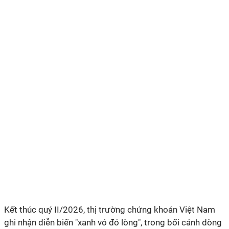
Kết thúc quý II/2026, thị trường chứng khoán Việt Nam
ghi nhận diễn biến "xanh vỏ đỏ lòng", trong bối cảnh dòng