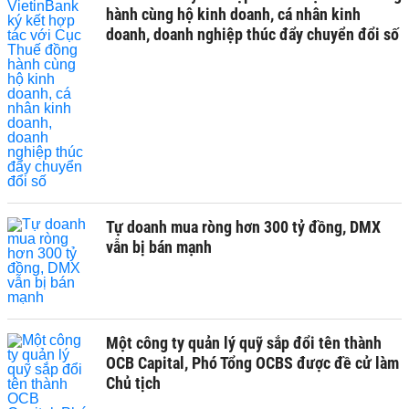
hành cùng hộ kinh doanh, cá nhân kinh
doanh, doanh nghiệp thúc đẩy chuyển đổi số
Tự doanh mua ròng hơn 300 tỷ đồng, DMX
vẫn bị bán mạnh
Một công ty quản lý quỹ sắp đổi tên thành
OCB Capital, Phó Tổng OCBS được đề cử làm
Chủ tịch