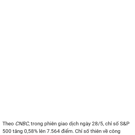
Theo
CNBC
, trong phiên giao dịch ngày 28/5, chỉ số S&P
500 tăng 0,58% lên 7.564 điểm. Chỉ số thiên về công