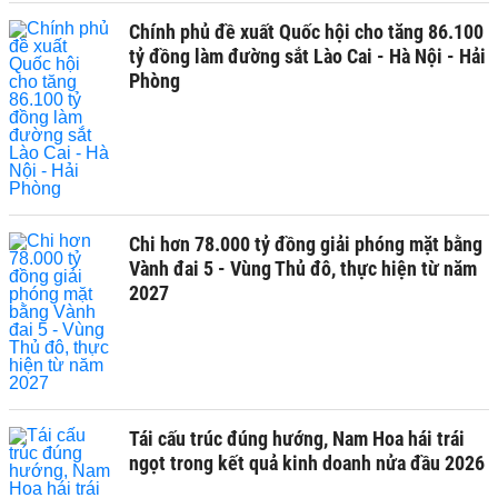
Chính phủ đề xuất Quốc hội cho tăng 86.100
tỷ đồng làm đường sắt Lào Cai - Hà Nội - Hải
Phòng
Chi hơn 78.000 tỷ đồng giải phóng mặt bằng
Vành đai 5 - Vùng Thủ đô, thực hiện từ năm
2027
Tái cấu trúc đúng hướng, Nam Hoa hái trái
ngọt trong kết quả kinh doanh nửa đầu 2026