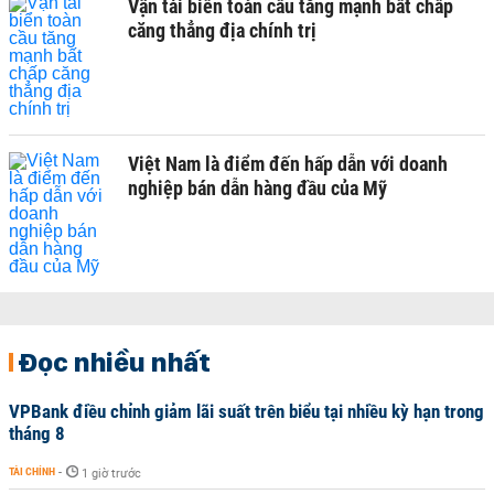
Vận tải biển toàn cầu tăng mạnh bất chấp
căng thẳng địa chính trị
Việt Nam là điểm đến hấp dẫn với doanh
nghiệp bán dẫn hàng đầu của Mỹ
Đọc nhiều nhất
VPBank điều chỉnh giảm lãi suất trên biểu tại nhiều kỳ hạn trong
tháng 8
TÀI CHÍNH
-
1 giờ trước