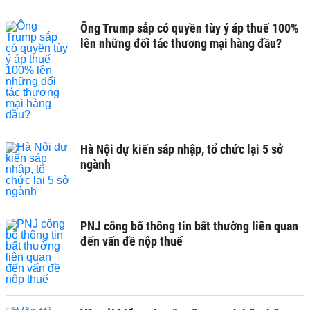
Ông Trump sắp có quyền tùy ý áp thuế 100%
lên những đối tác thương mại hàng đầu?
Hà Nội dự kiến sáp nhập, tổ chức lại 5 sở
ngành
PNJ công bố thông tin bất thường liên quan
đến vấn đề nộp thuế