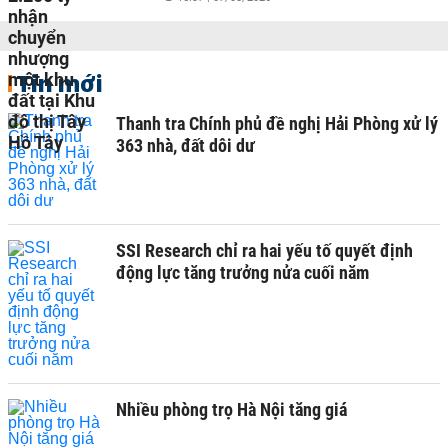
Tin mới
Thanh tra Chính phủ đề nghị Hải Phòng xử lý
363 nhà, đất dôi dư
SSI Research chỉ ra hai yếu tố quyết định
động lực tăng trưởng nửa cuối năm
Nhiều phòng trọ Hà Nội tăng giá