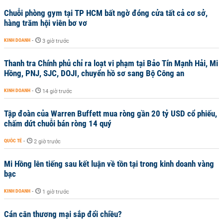
Chuỗi phòng gym tại TP HCM bất ngờ đóng cửa tất cả cơ sở,
hàng trăm hội viên bơ vơ
KINH DOANH
-
3 giờ trước
Thanh tra Chính phủ chỉ ra loạt vi phạm tại Bảo Tín Mạnh Hải, Mi
Hồng, PNJ, SJC, DOJI, chuyển hồ sơ sang Bộ Công an
KINH DOANH
-
14 giờ trước
Tập đoàn của Warren Buffett mua ròng gần 20 tỷ USD cổ phiếu,
chấm dứt chuỗi bán ròng 14 quý
QUỐC TẾ
-
2 giờ trước
Mi Hồng lên tiếng sau kết luận về tồn tại trong kinh doanh vàng
bạc
KINH DOANH
-
1 giờ trước
Cán cân thương mại sắp đổi chiều?