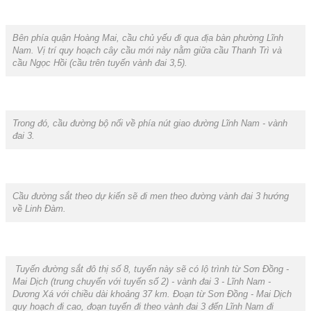
Bên phía quận Hoàng Mai, cầu chủ yếu đi qua địa bàn phường Lĩnh
Nam. Vị trí quy hoạch cây cầu mới này nằm giữa cầu Thanh Trì và
cầu Ngọc Hồi (cầu trên tuyến vành đai 3,5).
Trong đó, cầu đường bộ nối về phía nút giao đường Lĩnh Nam - vành
đai 3.
Cầu đường sắt theo dự kiến sẽ đi men theo đường vành đai 3 hướng
về Linh Đàm.
Tuyến đường sắt đô thị số 8, tuyến này sẽ có lộ trình từ Sơn Đồng -
Mai Dịch (trung chuyển với tuyến số 2) - vành đai 3 - Lĩnh Nam -
Dương Xá với chiều dài khoảng 37 km. Đoạn từ Sơn Đồng - Mai Dịch
quy hoạch đi cao, đoạn tuyến đi theo vành đai 3 đến Lĩnh Nam đi