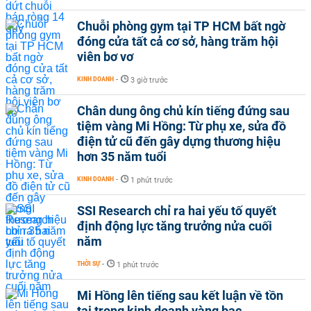
Chuỗi phòng gym tại TP HCM bất ngờ
đóng cửa tất cả cơ sở, hàng trăm hội
viên bơ vơ
KINH DOANH
-
3 giờ trước
Chân dung ông chủ kín tiếng đứng sau
tiệm vàng Mi Hồng: Từ phụ xe, sửa đồ
điện tử cũ đến gây dựng thương hiệu
hơn 35 năm tuổi
KINH DOANH
-
1 phút trước
SSI Research chỉ ra hai yếu tố quyết
định động lực tăng trưởng nửa cuối
năm
THỜI SỰ
-
1 phút trước
Mi Hồng lên tiếng sau kết luận về tồn
tại trong kinh doanh vàng bạc