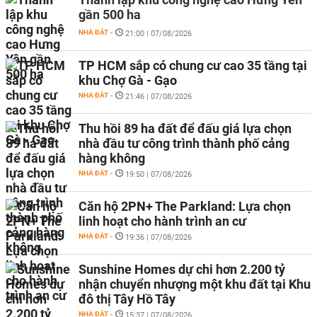
gần 500 ha
NHÀ ĐẤT
-
21:00 | 07/08/2026
TP HCM sắp có chung cư cao 35 tầng tại
khu Chợ Gà - Gạo
NHÀ ĐẤT
-
21:46 | 07/08/2026
Thu hồi 89 ha đất để đấu giá lựa chọn
nhà đầu tư công trình thành phố cảng
hàng không
NHÀ ĐẤT
-
19:50 | 07/08/2026
Căn hộ 2PN+ The Parkland: Lựa chọn
linh hoạt cho hành trình an cư
NHÀ ĐẤT
-
19:36 | 07/08/2026
Sunshine Homes dự chi hơn 2.200 tỷ
nhận chuyển nhượng một khu đất tại Khu
đô thị Tây Hồ Tây
NHÀ ĐẤT
-
15:37 | 07/08/2026