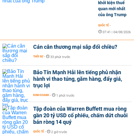
khởi kiện thuế
quan mới nhất
của ông Trump
QUỐC TẾ
-
07:41 | 04/08/2026
Cán cân thương mại sắp đổi chiều?
THỜI SỰ
-
33 phút trước
Bảo Tín Mạnh Hải lên tiếng phủ nhận
hành vi thao túng, găm hàng, đẩy giá,
trục lợi
KINH DOANH
-
1 phút trước
Tập đoàn của Warren Buffett mua ròng
gần 20 tỷ USD cổ phiếu, chấm dứt chuỗi
bán ròng 14 quý
QUỐC TẾ
-
2 giờ trước