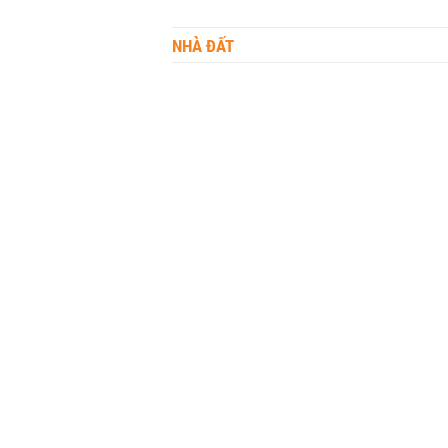
NHÀ ĐẤT